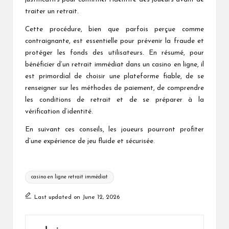
traiter un retrait.
Cette procédure, bien que parfois perçue comme
contraignante, est essentielle pour prévenir la fraude et
protéger les fonds des utilisateurs. En résumé, pour
bénéficier d’un retrait immédiat dans un casino en ligne, il
est primordial de choisir une plateforme fiable, de se
renseigner sur les méthodes de paiement, de comprendre
les conditions de retrait et de se préparer à la
vérification d’identité.
En suivant ces conseils, les joueurs pourront profiter
d’une expérience de jeu fluide et sécurisée.
Tags:
casino en ligne retrait immédiat
Last updated on June 12, 2026