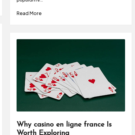
popularité…
Read More
Why casino en ligne france Is
Worth Exploring