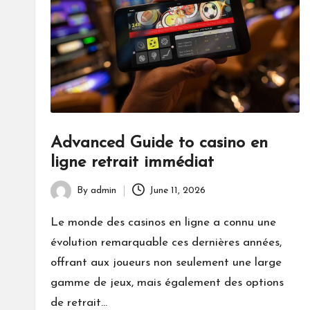
st
yl
e
B
Advanced Guide to casino en
y
ligne retrait immédiat
g
By
admin
June 11, 2026
Posted
e
by
Le monde des casinos en ligne a connu une
o
évolution remarquable ces dernières années,
offrant aux joueurs non seulement une large
r
gamme de jeux, mais également des options
g
de retrait…