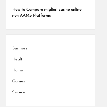
How to Compare migliori casino online
non AAMS Platforms
Business
Health
Home
Games
Service