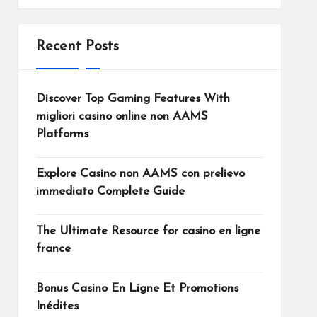
Recent Posts
Discover Top Gaming Features With
migliori casino online non AAMS
Platforms
Explore Casino non AAMS con prelievo
immediato Complete Guide
The Ultimate Resource for casino en ligne
france
Bonus Casino En Ligne Et Promotions
Inédites