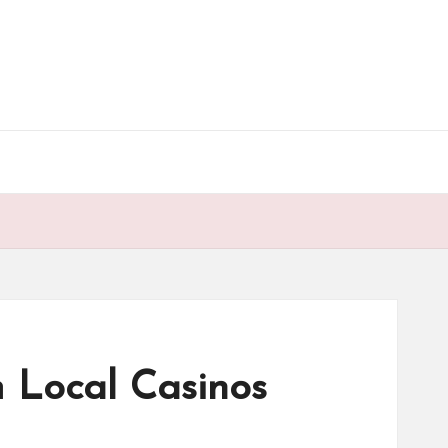
 Local Casinos