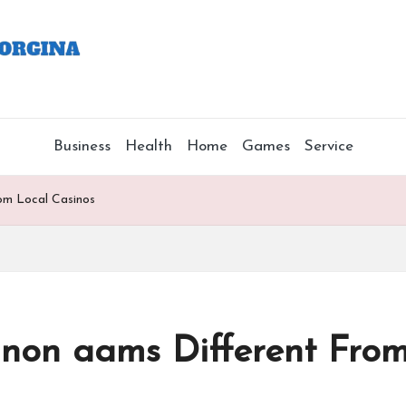
Business
Health
Home
Games
Service
om Local Casinos
non aams Different From