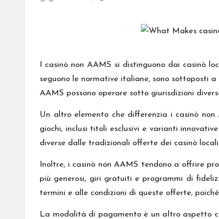
Posted
st
by
yl
e
I casinò non AAMS si distinguono dai casinò loca
B
seguono le normative italiane, sono sottoposti a c
AAMS possono operare sotto giurisdizioni diverse 
y
Un altro elemento che differenzia i casinò non 
g
giochi, inclusi titoli esclusivi e varianti innovat
e
diverse dalle tradizionali offerte dei casinò locali
o
Inoltre, i casinò non AAMS tendono a offrire p
più generosi, giri gratuiti e programmi di fideli
r
termini e alle condizioni di queste offerte, poich
g
La modalità di pagamento è un altro aspetto ch