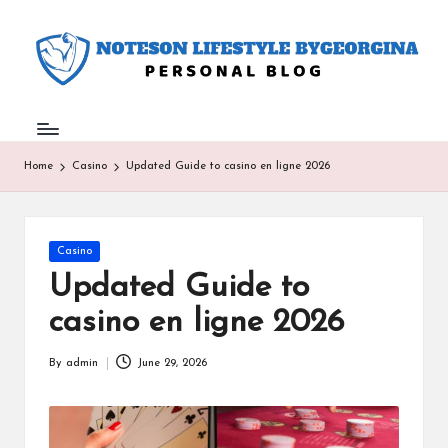
N
Personal
Skip
Blog
to
o
content
t
e
Home
Casino
Updated Guide to casino en ligne 2026
s
o
n
Posted
Casino
in
L
Updated Guide to
if
casino en ligne 2026
e
By
admin
June 29, 2026
Posted
st
by
yl