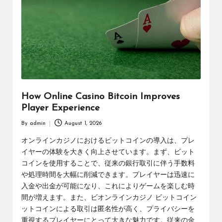
How Online Casino Bitcoin Improves
Player Experience
By
admin
August 1, 2026
Posted
by
オンラインカジノにおけるビットコインの導入は、プレ
イヤーの体験を大きく向上させています。まず、ビット
コインを使用することで、従来の銀行取引に伴う手数料
や処理時間を大幅に削減できます。プレイヤーは迅速に
入金や出金が可能になり、これによりゲームを楽しむ時
間が増えます。また、ビオンラインカジノ ビットコイン
ットコインによる取引は匿名性が高く、プライバシーを
重視するプレイヤーにとって大きな魅力です。従来の金