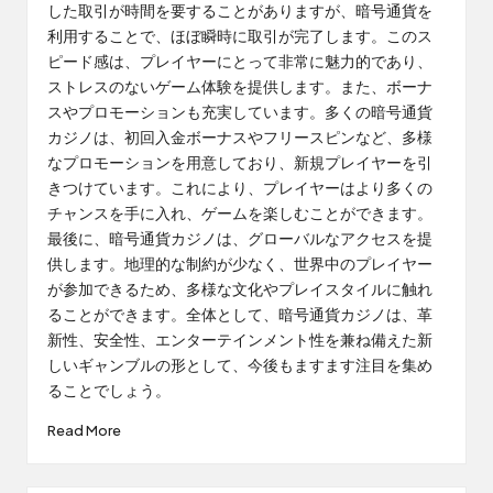
した取引が時間を要することがありますが、暗号通貨を
利用することで、ほぼ瞬時に取引が完了します。このス
ピード感は、プレイヤーにとって非常に魅力的であり、
ストレスのないゲーム体験を提供します。また、ボーナ
スやプロモーションも充実しています。多くの暗号通貨
カジノは、初回入金ボーナスやフリースピンなど、多様
なプロモーションを用意しており、新規プレイヤーを引
きつけています。これにより、プレイヤーはより多くの
チャンスを手に入れ、ゲームを楽しむことができます。
最後に、暗号通貨カジノは、グローバルなアクセスを提
供します。地理的な制約が少なく、世界中のプレイヤー
が参加できるため、多様な文化やプレイスタイルに触れ
ることができます。全体として、暗号通貨カジノは、革
新性、安全性、エンターテインメント性を兼ね備えた新
しいギャンブルの形として、今後もますます注目を集め
ることでしょう。
Read More