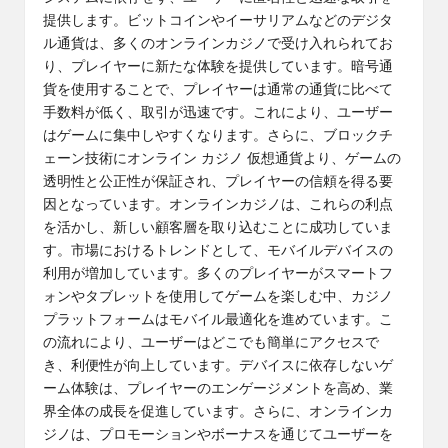
提供します。ビットコインやイーサリアムなどのデジタ
ル通貨は、多くのオンラインカジノで受け入れられてお
り、プレイヤーに新たな体験を提供しています。暗号通
貨を使用することで、プレイヤーは通常の通貨に比べて
手数料が低く、取引が迅速です。これにより、ユーザー
はゲームに集中しやすくなります。さらに、ブロックチ
ェーン技術にオンライン カジノ 仮想通貨より、ゲームの
透明性と公正性が保証され、プレイヤーの信頼を得る要
因となっています。オンラインカジノは、これらの利点
を活かし、新しい顧客層を取り込むことに成功していま
す。市場におけるトレンドとして、モバイルデバイスの
利用が増加しています。多くのプレイヤーがスマートフ
ォンやタブレットを使用してゲームを楽しむ中、カジノ
プラットフォームはモバイル最適化を進めています。こ
の流れにより、ユーザーはどこでも簡単にアクセスで
き、利便性が向上しています。デバイスに依存しないゲ
ーム体験は、プレイヤーのエンゲージメントを高め、業
界全体の成長を促進しています。さらに、オンラインカ
ジノは、プロモーションやボーナスを通じてユーザーを