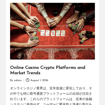
Online Casino Crypto Platforms and
Market Trends
By
admin
August 1, 2026
Posted
by
オンラインカジノ業界は、近年急速に変化しており、そ
の中でも特に暗号通貨プラットフォームの台頭が注目さ
れています。これらのプラットフォームは、従来の金融
システムに依存せず、ユーザーに匿名性と迅速な取引を