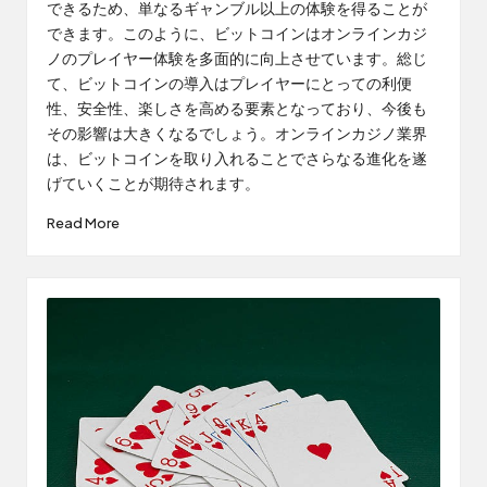
できるため、単なるギャンブル以上の体験を得ることが
できます。このように、ビットコインはオンラインカジ
ノのプレイヤー体験を多面的に向上させています。総じ
て、ビットコインの導入はプレイヤーにとっての利便
性、安全性、楽しさを高める要素となっており、今後も
その影響は大きくなるでしょう。オンラインカジノ業界
は、ビットコインを取り入れることでさらなる進化を遂
げていくことが期待されます。
Read More