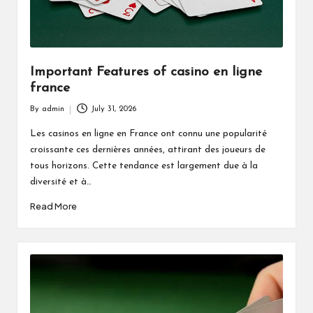
Important Features of casino en ligne
france
By
admin
July 31, 2026
Posted
by
Les casinos en ligne en France ont connu une popularité
croissante ces dernières années, attirant des joueurs de
tous horizons. Cette tendance est largement due à la
diversité et à…
Read More