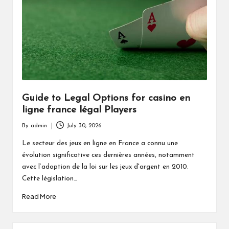
Guide to Legal Options for casino en
ligne france légal Players
By
admin
July 30, 2026
Posted
by
Le secteur des jeux en ligne en France a connu une
évolution significative ces dernières années, notamment
avec l’adoption de la loi sur les jeux d'argent en 2010.
Cette législation…
Read More