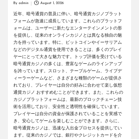
By
admin
August 1, 2026
Posted
by
近年、暗号通貨の普及に伴い、暗号通貨カジノプラット
フォームが急速に成長しています。これらのプラットフ
ォームは、ユーザーに新たなエンターテインメントの形
を提供し、従来のオンラインカジノとは異なる独自の魅
力を持っています。特に、ビットコインやイーサリアム
などのデジタル通貨を使用できることは、多くのプレイ
ヤーにとって大きな魅力です。トップ評価を受けている
暗号通貨カジノの多くは、豊富なゲームのラインアップ
を誇っています。スロット、テーブルゲーム、ライブデ
ィーラーゲームなど、さまざまな種類のゲームが提供さ
れており、プレイヤーは自分の好みに合わせて楽し仮想
通貨カジノ おすすめむことができます。また、これらの
カジノプラットフォームは、最新のブロックチェーン技
術を活用しており、安全性と透明性を確保しています。
プレイヤーは自分の資金が保護されていることを実感で
き、安心してゲームを楽しむことができます。さらに、
暗号通貨カジノは、迅速な入出金プロセスを提供してい
ます。従来のカジノでは、銀行やクレジットカードを介