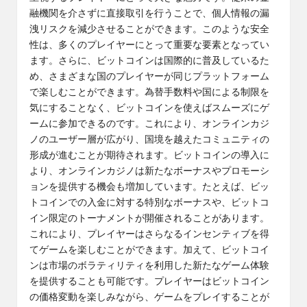
融機関を介さずに直接取引を行うことで、個人情報の漏
洩リスクを減少させることができます。このような安全
性は、多くのプレイヤーにとって重要な要素となってい
ます。さらに、ビットコインは国際的に普及しているた
め、さまざまな国のプレイヤーが同じプラットフォーム
で楽しむことができます。為替手数料や国による制限を
気にすることなく、ビットコインを使えばスムーズにゲ
ームに参加できるのです。これにより、オンラインカジ
ノのユーザー層が広がり、国境を越えたコミュニティの
形成が進むことが期待されます。ビットコインの導入に
より、オンラインカジノは新たなボーナスやプロモーシ
ョンを提供する機会も増加しています。たとえば、ビッ
トコインでの入金に対する特別なボーナスや、ビットコ
イン限定のトーナメントが開催されることがあります。
これにより、プレイヤーはさらなるインセンティブを得
てゲームを楽しむことができます。加えて、ビットコイ
ンは市場のボラティリティを利用した新たなゲーム体験
を提供することも可能です。プレイヤーはビットコイン
の価格変動を楽しみながら、ゲームをプレイすることが