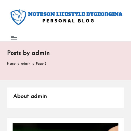
N
Personal
Skip
Blog
to
o
content
t
e
s
Posts by admin
o
Home
admin
Page 3
n
L
if
About admin
e
st
yl