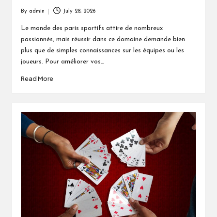
By
admin
July 28, 2026
Posted
by
Le monde des paris sportifs attire de nombreux
passionnés, mais réussir dans ce domaine demande bien
plus que de simples connaissances sur les équipes ou les
joueurs. Pour améliorer vos…
Read More