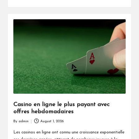
Casino en ligne le plus payant avec
offres hebdomadaires
By
admin
August 1, 2026
Posted
by
Les casinos en ligne ont connu une croissance exponentielle