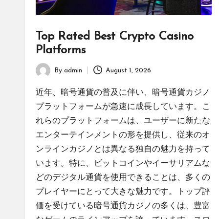
Top Rated Best Crypto Casino
Platforms
By
admin
August 1, 2026
Posted
by
近年、暗号通貨の普及に伴い、暗号通貨カジノ
プラットフォームが急速に成長しています。こ
れらのプラットフォームは、ユーザーに新たな
エンターテインメントの形を提供し、従来のオ
ンラインカジノとは異なる独自の魅力を持って
います。特に、ビットコインやイーサリアムな
どのデジタル通貨を使用できることは、多くの
プレイヤーにとって大きな魅力です。トップ評
価を受けている暗号通貨カジノの多くは、豊富