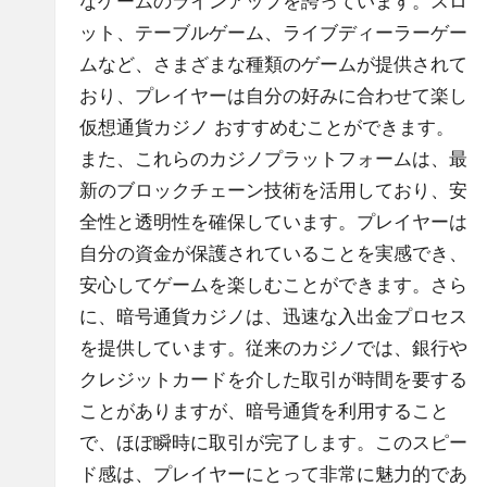
なゲームのラインアップを誇っています。スロ
ット、テーブルゲーム、ライブディーラーゲー
ムなど、さまざまな種類のゲームが提供されて
おり、プレイヤーは自分の好みに合わせて楽し
仮想通貨カジノ おすすめむことができます。
また、これらのカジノプラットフォームは、最
新のブロックチェーン技術を活用しており、安
全性と透明性を確保しています。プレイヤーは
自分の資金が保護されていることを実感でき、
安心してゲームを楽しむことができます。さら
に、暗号通貨カジノは、迅速な入出金プロセス
を提供しています。従来のカジノでは、銀行や
クレジットカードを介した取引が時間を要する
ことがありますが、暗号通貨を利用すること
で、ほぼ瞬時に取引が完了します。このスピー
ド感は、プレイヤーにとって非常に魅力的であ