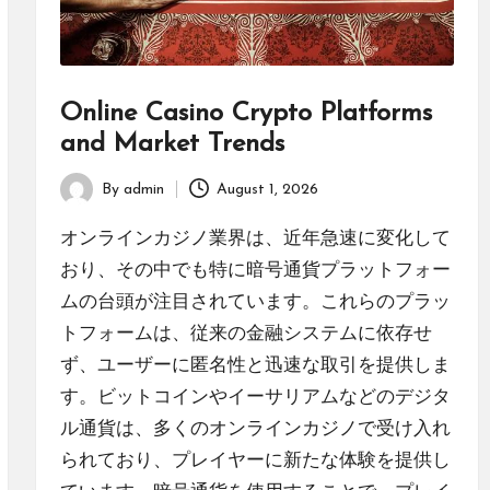
Online Casino Crypto Platforms
and Market Trends
By
admin
August 1, 2026
Posted
by
オンラインカジノ業界は、近年急速に変化して
おり、その中でも特に暗号通貨プラットフォー
ムの台頭が注目されています。これらのプラッ
トフォームは、従来の金融システムに依存せ
ず、ユーザーに匿名性と迅速な取引を提供しま
す。ビットコインやイーサリアムなどのデジタ
ル通貨は、多くのオンラインカジノで受け入れ
られており、プレイヤーに新たな体験を提供し