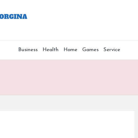
Business
Health
Home
Games
Service